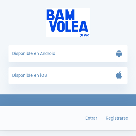
Disponible en Android
Disponible en iOS
Entrar
Registrarse