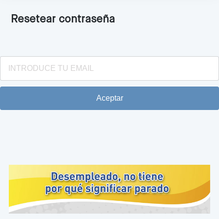
Resetear contraseña